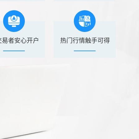
交易者安心开户
热门行情触手可得