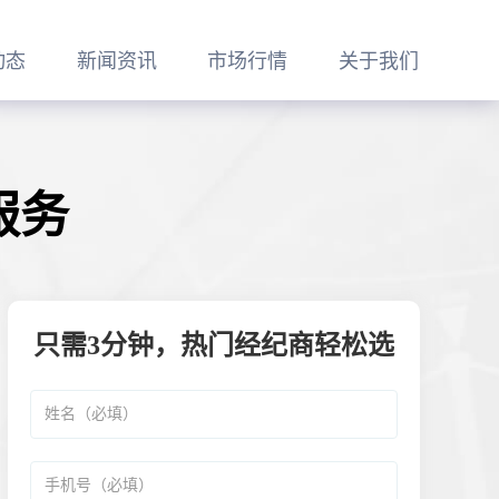
动态
新闻资讯
市场行情
关于我们
服务
只需3分钟，热门经纪商轻松选