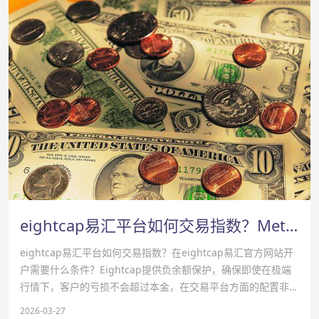
eightcap易汇平台如何交易指数？Meta对AI数据中心投资增加六倍多-eightcap易汇官网
eightcap易汇平台如何交易指数？在eightcap易汇官方网站开
户需要什么条件？‌‌‌Eightcap提供负余额保护，确保即使在极端
行情下，客户的亏损不会超过本金，在交易平台方面的配置非常
完善。通过eightcap易汇官网交易资讯了解，Meta周四表示，
2026-03-27