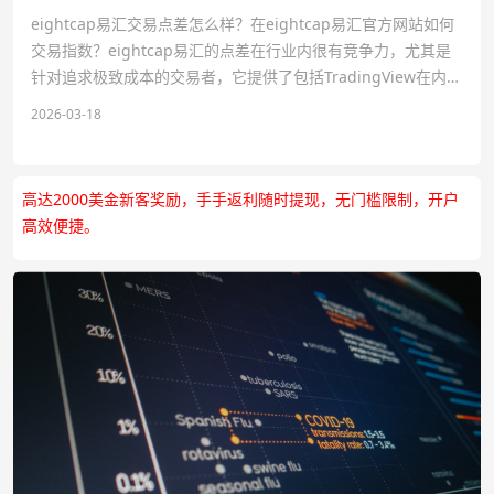
eightcap易汇交易点差怎么样？在eightcap易汇官方网站如何
交易指数？‌‌‌eightcap易汇的点差在行业内很有竞争力，尤其是
针对追求极致成本的交易者，它提供了包括TradingView在内的
多种先进交易平台。通过eightcap易汇平台交易资讯了解，韩
2026-03-18
国综合股价指数周三领涨亚洲股市
高达2000美金新客奖励，手手返利随时提现，无门槛限制，开户
高效便捷。