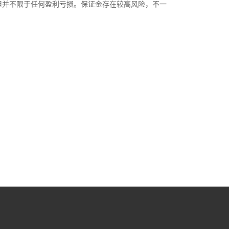
但并不限于任何盈利亏损。保证金存在较高风险，不一