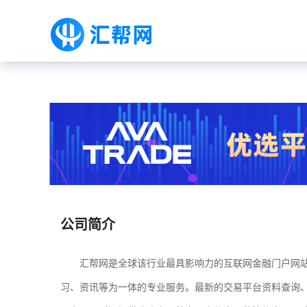
公司简介
汇帮网是全球该行业最具影响力的互联网金融门户网站
习、资讯等为一体的专业服务。最新的交易平台资料查询