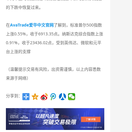
的下跌中恢复过来。
在
AvaTrade爱华中文官网
了解到，标准普尔500指数
上涨0.55%，收于6913.35点。纳斯达克综合指数上涨
0.91%，收于23436.02点，受到英伟达、微软和元平
台上涨的支撑
（温馨提示交易有风险，出资需谨慎，以上内容悉数
来源于网络）
分享到：