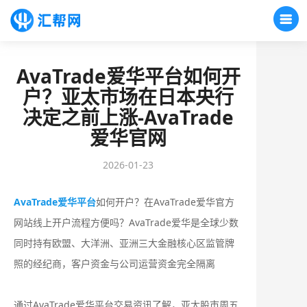
AvaTrade爱华平台如何开
户？亚太市场在日本央行
决定之前上涨-AvaTrade
爱华官网
2026-01-23
AvaTrade爱华平台
如何开户？在AvaTrade爱华官方
网站线上开户流程方便吗？‌‌AvaTrade爱华是全球少数
同时持有欧盟、大洋洲、亚洲三大金融核心区监管牌
照的经纪商‌，客户资金‌与公司运营资金完全隔离‌
通过AvaTrade爱华平台交易资讯了解，亚太股市周五