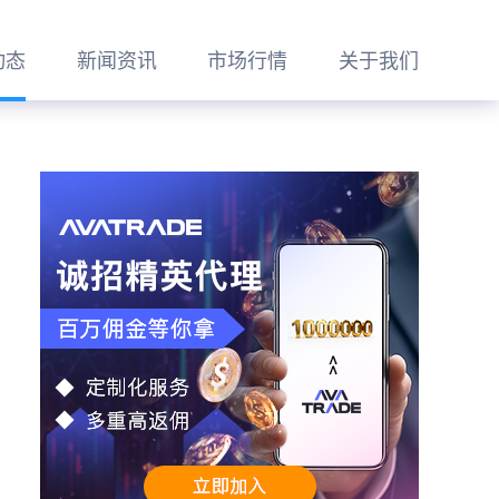
动态
新闻资讯
市场行情
关于我们