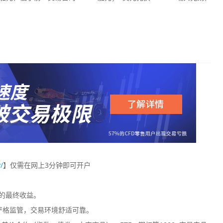
/
】仅需在网上3分钟即可开户
您的最终收益。
严格监管，交易环境舒适可靠。