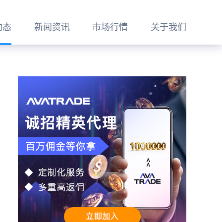
动态
新闻资讯
市场行情
关于我们