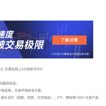
/
】仅需在网上3分钟即可开户
您的最终收益。
严格监管，交易环境舒适可靠。
价合约（指数，债券，大宗商品），ETF，期权等1000+交易产品