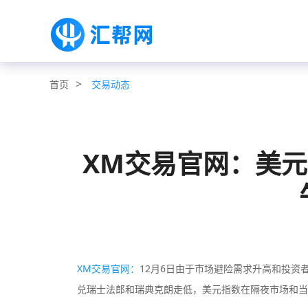
>
交易动态
首页
XM交易官网：美
XM交易官网：
12月6日由于市场避险需求升高和投资
兑瑞士法郎和瑞典克朗走低，美元指数在隔夜市场和