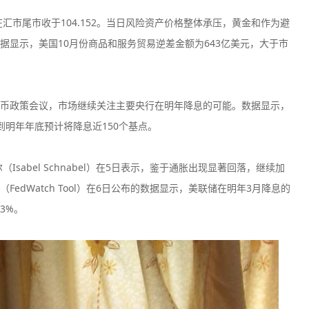
汇市尾市收于104.152。当日风险资产价格整体承压，黄金和作为避
据显示，美国10月份商品和服务贸易逆差金额为643亿美元，大于市
币政策会议，市场继续关注主要央行在明年降息的可能。数据显示，
到明年年底预计将降息近150个基点。
sabel Schnabel）在5日表示，鉴于通胀出现显著回落，继续加
dWatch Tool）在6日公布的数据显示，美联储在明年3月降息的
3%。