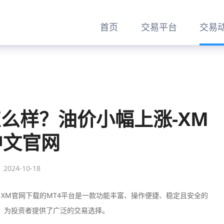
首页
交易平台
交易
怎么样？油价小幅上涨-XM
中文官网
2024-10-18
XM官网下载的MT4平台是一款功能丰富、操作便捷、稳定且安全的
易，为投资者提供了广泛的交易选择。