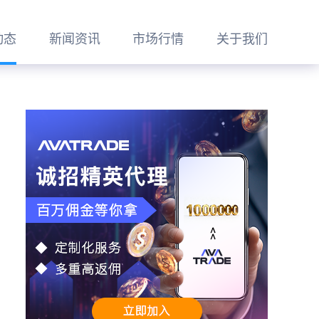
动态
新闻资讯
市场行情
关于我们