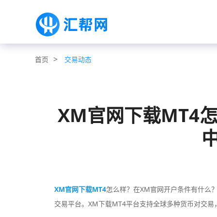
>
交易动态
首页
XM官网下载MT4
XM官网下载MT4
怎么样？在XM官网开户条件有什么？
交易平台。XM下载MT4平台支持全球多种货币对交