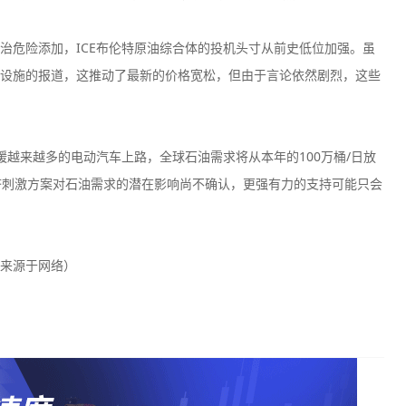
治危险添加，ICE布伦特原油综合体的投机头寸从前史低位加强。虽
设施的报道，这推动了最新的价格宽松，但由于言论依然剧烈，这些
越来越多的电动汽车上路，全球石油需求将从本年的100万桶/日放
兴经济刺激方案对石油需求的潜在影响尚不确认，更强有力的支持可能只会
来源于网络）