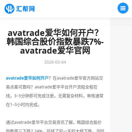
avatrade爱华如何开户？
韩国综合股价指数暴跌7%-
avatrade爱华官网
2026-03-04
avatrade爱华如何开户
？在avatrade爱华官方网站交
易点差可靠吗？‌‌‌avatrade爱华平台开户流程全程在
线，‌3–5分钟即可完成注册‌，无需复杂材料，审核通常
在1–3小时内完成。
通过avatrade爱华平台交易资讯了解，韩国综合股价
指数周三下跌7.24%，延续了前一天的大幅下跌，当时