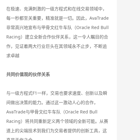
在极速、充满刺激的一级方程式和在线交易领域中，
每一秒都至关重要，精准就是一切。因此，AvaTrade
非常高兴地宣布与甲骨文红牛车队（Oracle Red Bull
Racing）建立全新合作伙伴关系，这一令人瞩目的合
作，见证着两大行业巨头在其领域永不止步，不断追
求卓越
共同价值观的伙伴关系
与一级方程式F1一样，交易也要求速度、创新以及瞬
间做出决策的能力。通过这一激动人心的合作，
AvaTrade与甲骨文红牛车队（Oracle Red Bull
Racing）将共同重新定义两个领域的全新可能。从赛
道上的尖端技术到我们为交易者提供的创新工具，这
真是天作之合。