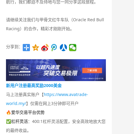
航行，我们都迫不及待地与您一同分享这段旅程。
请继续关注我们与甲骨文红牛车队（Oracle Red Bull
Racing）的合作，精彩才刚刚开始。
分享到：
新用户注册最高奖励2000美金
马上注册真实账户【
https://www.avatrade-
world.my/
】仅需在网上3分钟即可开户
🔥爱华交易平台优势
✅
杠杆灵活
：400:1杠杆灵活配置，安全高效地放大您
的最终收益。