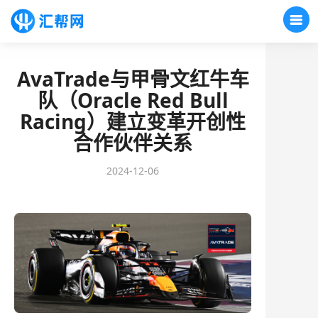
AvaTrade与甲骨文红牛车
队（Oracle Red Bull
Racing）建立变革开创性
合作伙伴关系
2024-12-06