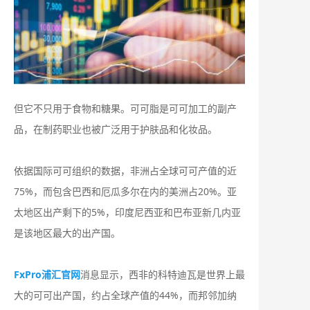
但它不只用于食物和糖果。可可脂是可可加工的副产
品，在制药职业也被广泛用于护肤品和化妆品。
依据国际可可组织的数据，非洲占全球可可产值的近
75%，而包含巴西和厄瓜多尔在内的美洲占20%。亚
太地区出产剩下的5%，印度尼西亚和巴布亚新几内亚
是该地区最大的出产国。
FxPro浦汇官网
消息显示，西非的科特迪瓦是世界上最
大的可可出产国，约占全球产值的44%，而邦邻加纳