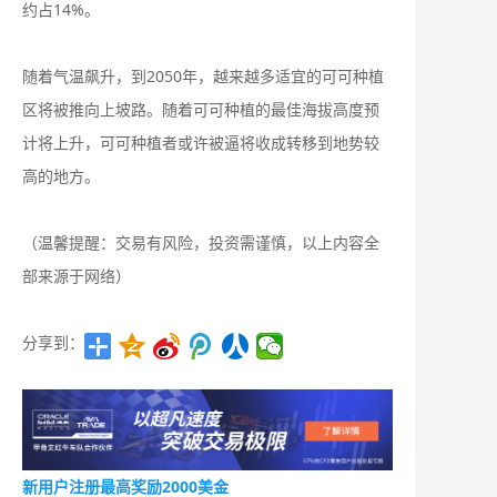
约占14%。
随着气温飙升，到2050年，越来越多适宜的可可种植
区将被推向上坡路。随着可可种植的最佳海拔高度预
计将上升，可可种植者或许被逼将收成转移到地势较
高的地方。
（温馨提醒：交易有风险，投资需谨慎，以上内容全
部来源于网络）
分享到：
新用户注册最高奖励2000美金