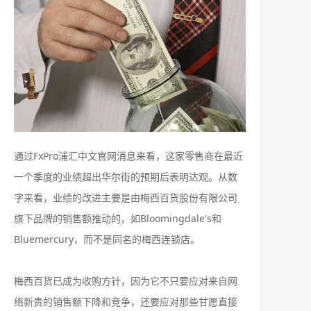
通过FxPro浦汇中文官网消息来看，这家零售商在最近
一个季度的业绩超出华尔街的预期后表明达观。从数
字来看，业绩的改进主要是由梅西百货股份有限公司
旗下品牌的销售额推动的，如Bloomingdale's和
Bluemercury，而不是同名的梅西连锁店。
梅西百货已成为收购方针，因为它不只要应对来自网
络新贵的销售额下降和竞争，还要应对那些甘愿直接