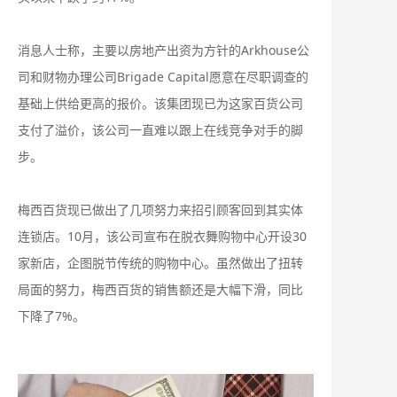
消息人士称，主要以房地产出资为方针的Arkhouse公
司和财物办理公司Brigade Capital愿意在尽职调查的
基础上供给更高的报价。该集团现已为这家百货公司
支付了溢价，该公司一直难以跟上在线竞争对手的脚
步。
梅西百货现已做出了几项努力来招引顾客回到其实体
连锁店。10月，该公司宣布在脱衣舞购物中心开设30
家新店，企图脱节传统的购物中心。虽然做出了扭转
局面的努力，梅西百货的销售额还是大幅下滑，同比
下降了7%。