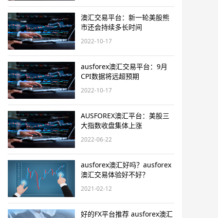
澳汇交易平台：新一轮美股熊
市还会持续多长时间
2022-10-17
ausforex澳汇交易平台：9月
CPI数据将远超预期
2022-10-17
AUSFOREX澳汇平台：美股三
大指数收盘集体上涨
2022-06-22
ausforex澳汇好吗？ausforex
澳汇交易体验好不好？
2021-02-12
好的FX平台推荐 ausforex澳汇