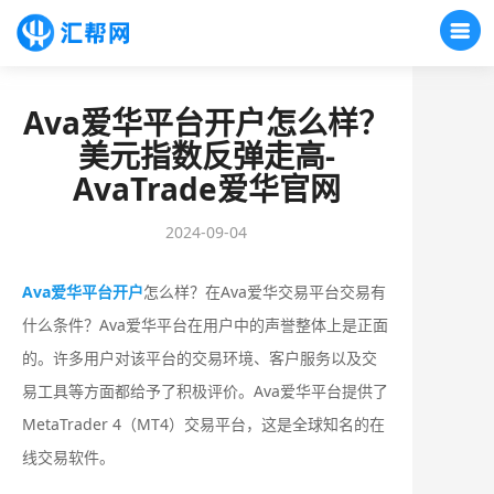
Ava爱华平台开户怎么样？
美元指数反弹走高-
AvaTrade爱华官网
2024-09-04
Ava爱华平台开户
怎么样？在Ava爱华交易平台交易有
什么条件？Ava爱华平台在用户中的声誉整体上是正面
的。许多用户对该平台的交易环境、客户服务以及交
易工具等方面都给予了积极评价。Ava爱华平台提供了
MetaTrader 4（MT4）交易平台，这是全球知名的在
线交易软件。