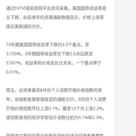
通过FXTM富拓官网平台资讯来看，美国国债收益率周
五下跌，此前发布的关键通胀数据显示，价格上涨率
接近美联储的方针。
10年期美国国债收益率下跌约3.5个基点，至
3.756%。2年期国债收益率在下跌5.6点后跌至
3.567%。收益率和价格呈反比关系。一个基点等于
0.01%。
周五，出资者重视8月份个人消费开销价格指数的发
布，该指数是美联储首选的通胀方针。8月份个人消费
开销价格指数环比上涨0.1%，曩昔12个月上涨2.2%。
道琼斯查询的经济学家估计读数分别为0.1%和2.3%。
国债收益率的回落对金融市场和经济活动具有重要影