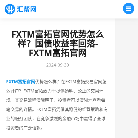
FXTM富拓官网优势怎么
样？国债收益率回落-
FXTM富拓官网
2024-09-30
FXTM富拓官网
优势怎么样？在FXTM富拓交易官网怎
么开户？FXTM富拓致力于提供透明、公正的交易环
境。其交易流程清晰明了，投资者可以清晰地查看每
笔交易的详情。FXTM富拓凭借其稳健的经营策略和专
业的服务团队，在竞争激烈的金融市场中赢得了全球
投资者的广泛信赖。