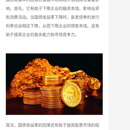
响。首先，它有助于下降企业的融资本钱，影响出资
和消费活动。当国债收益率下降时，各类债券的发行
利率也会相应下降，从而下降企业的债款本钱。这有
助于提高企业的盈余能力和市场竞争力。
其次，国债收益率的回落还有助于提高股票市场的吸