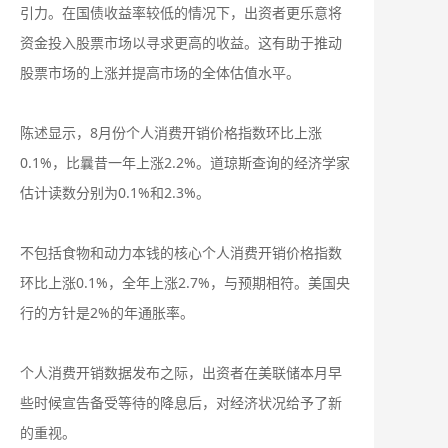
引力。在国债收益率较低的情况下，出资者更乐意将
资金投入股票市场以寻求更高的收益。这有助于推动
股票市场的上涨并提高市场的全体估值水平。
陈述显示，8月份个人消费开销价格指数环比上涨
0.1%，比曩昔一年上涨2.2%。道琼斯查询的经济学家
估计读数分别为0.1%和2.3%。
不包括食物和动力本钱的核心个人消费开销价格指数
环比上涨0.1%，全年上涨2.7%，与预期相符。美国央
行的方针是2%的年通胀率。
个人消费开销数据发布之际，出资者在美联储本月早
些时候宣告备受等待的降息后，对经济状况给予了新
的重视。