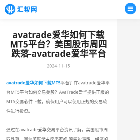
avatrade爱华如何下载
MT5平台？美国股市周四
跌落-avatrade爱华平台
2024-11-15
avatrade爱华如何下载MT5
平台？在avatrade爱华平
台MT5平台如何交易美股？AvaTrade爱华提供正版的
MT5交易软件下载，确保用户可以使用正规的交易软
件进行投资。
通过在avatrade爱华交易平台资讯了解，美国股市周
四跌落，因为美联储主席杰罗姆·鲍威尔表明，经济的