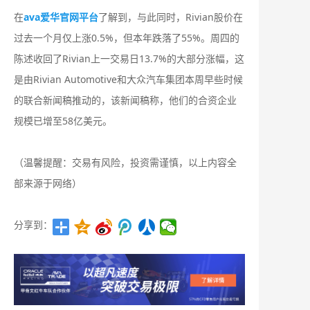
在
ava爱华官网平台
了解到，与此同时，Rivian股价在
过去一个月仅上涨0.5%，但本年跌落了55%。周四的
陈述收回了Rivian上一交易日13.7%的大部分涨幅，这
是由Rivian Automotive和大众汽车集团本周早些时候
的联合新闻稿推动的，该新闻稿称，他们的合资企业
规模已增至58亿美元。
（温馨提醒：交易有风险，投资需谨慎，以上内容全
部来源于网络）
分享到：