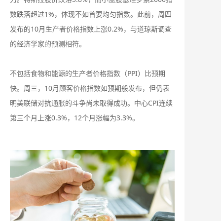
数跌落超过1%，体现不如首要均匀指数。此前，周四
发布的10月生产者价格指数上涨0.2%，与道琼斯调查
的经济学家的预测相符。
不包括食物和能源的生产者价格指数（PPI）比预期
快。周三，10月顾客价格指数如预期般发布，但仍表
明美联储对抗通胀的斗争尚未取得成功。中心CPI连续
第三个月上涨0.3%，12个月涨幅为3.3%。