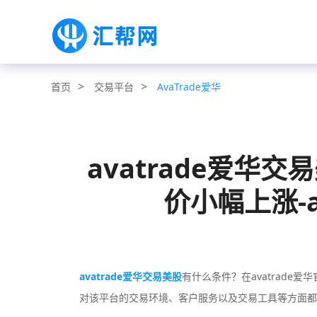
>
>
交易平台
AvaTrade爱华
首页
avatrade爱华
价小幅上涨-a
avatrade爱华交易美股
有什么条件？在avatrade
对该平台的交易环境、客户服务以及交易工具等方面都