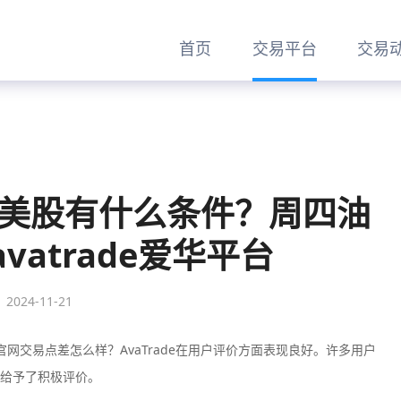
首页
交易平台
交易
交易美股有什么条件？周四油
vatrade爱华平台
2024-11-21
爱华官网交易点差怎么样？AvaTrade在用户评价方面表现良好。许多用户
给予了积极评价。