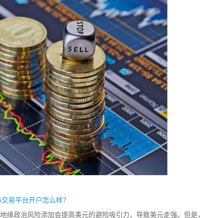
5交易平台开户怎么样？
地缘政治风险添加会提高美元的避险吸引力，导致美元走强。但是，