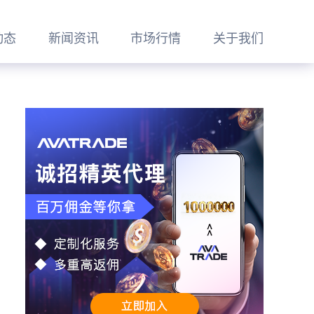
动态
新闻资讯
市场行情
关于我们