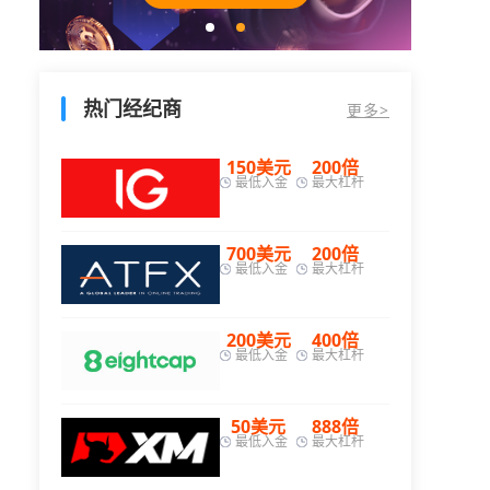
热门经纪商
更多>
元
200倍
200美元
200倍
金
最大杠杆
最低入金
最大杠杆
元
200倍
25美元
400倍
金
最大杠杆
最低入金
最大杠杆
元
400倍
200美元
500倍
金
最大杠杆
最低入金
最大杠杆
元
888倍
200美元
500倍
金
最大杠杆
最低入金
最大杠杆