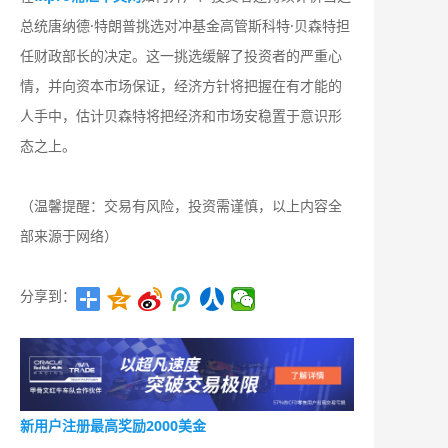
总统唐纳德·特朗普挑选对冲基金高管斯科特·贝森特担
任财政部长的决定。这一挑选缓解了投资者的严重心
情，并向资本市场保证，经济方针将把握在有才能的
人手中，估计贝森特将把经济和市场安稳置于意识形
态之上。
（温馨提醒：交易有风险，投资需谨慎，以上内容全
部来源于网络）
分享到：
新用户注册最高奖励2000美金