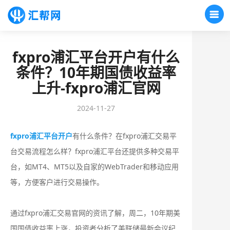
fxpro浦汇平台开户有什么
条件？10年期国债收益率
上升-fxpro浦汇官网
2024-11-27
fxpro浦汇平台开户
有什么条件？在fxpro浦汇交易平
台交易流程怎么样？fxpro浦汇平台还提供多种交易平
台，如MT4、MT5以及自家的WebTrader和移动应用
等，方便客户进行交易操作。
通过fxpro浦汇交易官网的资讯了解，周二，10年期美
国国债收益率上涨，投资者分析了美联储最新会议纪