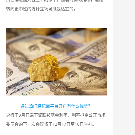
转向更中性的方针立场可能是适宜的。
通过热门经纪商平台开户有什么优势？
央行于9月开端下调联邦基金利率，利率拟定公开市场
委员会的下一次会议将于12月17日至18日举办。