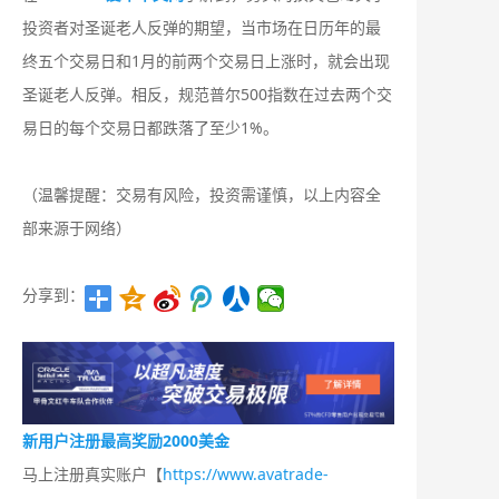
投资者对圣诞老人反弹的期望，当市场在日历年的最
终五个交易日和1月的前两个交易日上涨时，就会出现
圣诞老人反弹。相反，规范普尔500指数在过去两个交
易日的每个交易日都跌落了至少1%。
（温馨提醒：交易有风险，投资需谨慎，以上内容全
部来源于网络）
分享到：
新用户注册最高奖励2000美金
马上注册真实账户【
https://www.avatrade-