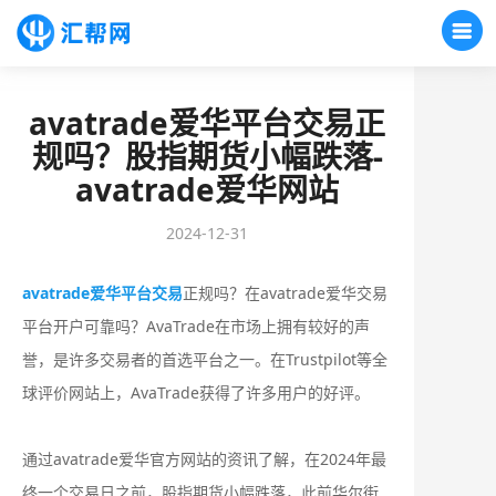
avatrade爱华平台交易正
规吗？股指期货小幅跌落-
avatrade爱华网站
2024-12-31
avatrade爱华平台交易
正规吗？在avatrade爱华交易
平台开户可靠吗？AvaTrade在市场上拥有较好的声
誉，是许多交易者的首选平台之一。在Trustpilot等全
球评价网站上，AvaTrade获得了许多用户的好评。
通过avatrade爱华官方网站的资讯了解，在2024年最
终一个交易日之前，股指期货小幅跌落，此前华尔街