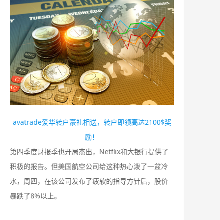
avatrade爱华转户豪礼相送，转户即领高达2100$奖
励！
第四季度财报季也开局杰出，Netflix和大银行提供了
积极的报告。但美国航空公司给这种热心泼了一盆冷
水，周四，在该公司发布了疲软的指导方针后，股价
暴跌了8%以上。