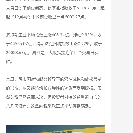
交易日创下前史新高。该基准指数收于6118.71点，超
越了12月初创下的前史收盘高点6090.27点。
道琼斯工业平均指数上涨408.34点，涨幅0.92%，收
于44565.07点，纳斯达克归纳指数上涨0.22%，收于
20053.68点。周四是三大股指接连第四个交易日获
胜。
本周，股市因对特朗普领导下的潜在减税和放松管制
的兴奋，以及经济增长有弹性的迹象而受到提振。虽
然关税仍然悬而未决，但投资者对特朗普重返白宫的
头几天没有对这些纳税采取正式举动感到满足。