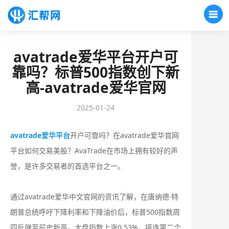
avatrade爱华平台开户可
靠吗？标普500指数创下新
高-avatrade爱华官网
2025-01-24
avatrade爱华平台
开户可靠吗？在avatrade爱华官网
平台如何交易美股？AvaTrade在市场上拥有较好的声
誉，是许多交易者的首选平台之一。
通过avatrade爱华中文官网的资讯了解，在唐纳德·特
朗普总统呼吁下降利率和下降油价后，标普500指数周
四反弹至前史新高。大盘指数上涨0.53%，接连第二个