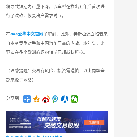
将导致短期内产量下降。该车型在推出五年后首次进
行了改款，恢复出产需求时间。
在
ava爱华中文官网
了解到，此外，特斯拉还面临着来
自本乡竞争对手和中国汽车厂商的应战。本年头，比
亚迪在多个欧洲商场的销量已超越特斯拉。
（温馨提醒：交易有风险，投资需谨慎，以上内容全
部来源于网络）
分享到：