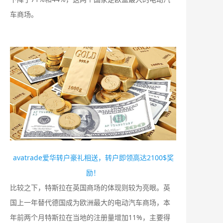
车商场。
avatrade爱华转户豪礼相送，转户即领高达2100$奖
励！
比较之下，特斯拉在英国商场的体现则较为亮眼。英
国上一年替代德国成为欧洲最大的电动汽车商场，本
年前两个月特斯拉在当地的注册量增加11%，主要得