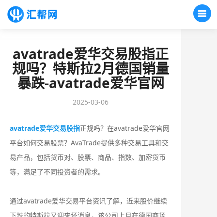
avatrade爱华交易股指正
规吗？特斯拉2月德国销量
暴跌-avatrade爱华官网
2025-03-06
avatrade爱华交易股指
正规吗？在avatrade爱华官网
平台如何交易股票？AvaTrade提供多种交易工具和交
易产品，包括货币对、股票、商品、指数、加密货币
等，满足了不同投资者的需求。
通过avatrade爱华交易平台资讯了解，近来股价继续
下跌的特斯拉又迎来坏消息，该公司上月在德国商场