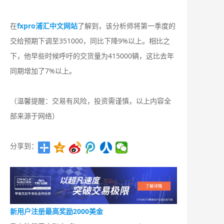
在
fxpro浦汇中文网站
了解到，该分析师将第一季度的
交给预期下调至351000，同比下降9%以上。相比之
下，他早些时候呼吁的交货量为415000辆，这比去年
同期增加了7%以上。
（温馨提醒：交易有风险，投资需谨慎，以上内容全
部来源于网络）
分享到：
新用户注册最高奖励2000美金