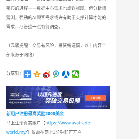
密布的进程——数据中心需求也或许减弱。但分析师
猜测，强劲的AI顾客需求或许有助于支撑计算才能的
需求，尽管这一点有待调查。
（温馨提醒：交易有风险，投资需谨慎，以上内容全
部来源于网络）
分享到：
新用户注册最高奖励2000美金
马上注册真实账户【
https://www.avatrade-
world.my/
】仅需在网上3分钟即可开户