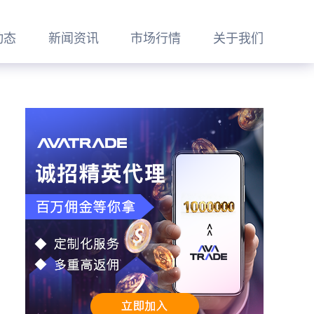
动态
新闻资讯
市场行情
关于我们