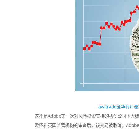
avatrade爱华转
这不是Adobe第一次对风险投资支持的初创公司下大赌
欧盟和英国监管机构的审查后，该交易被取消。Adobe也