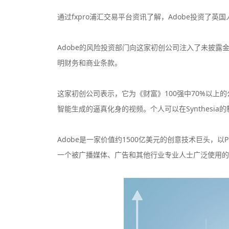
通过fxpro浦汇交易平台资讯了解，Adobe投资了英国
Adobe的风险投资部门向这家初创公司注入了未披露
明财务和商业条款。
这家初创公司表示，它为《财富》100强中70%以上
智能生成的逼真化身的视频。个人可以在Synthesi
Adobe是一家价值约1500亿美元的创意技术巨头，以Ph
一个被广播媒体、广告和其他行业专业人士广泛使用的