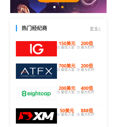
热门经纪商
更多>
00倍
150美元
200倍
大杠杆
最低入金
最大杠杆
00倍
700美元
200倍
大杠杆
最低入金
最大杠杆
00倍
200美元
400倍
大杠杆
最低入金
最大杠杆
00倍
50美元
888倍
大杠杆
最低入金
最大杠杆