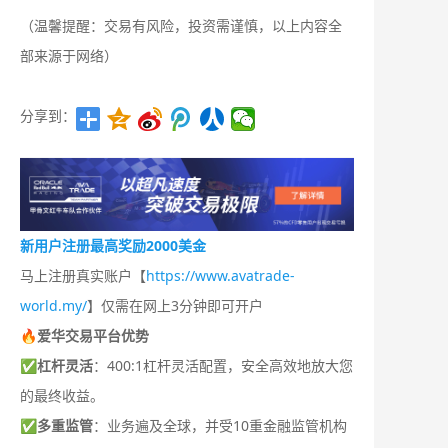
（温馨提醒：交易有风险，投资需谨慎，以上内容全
部来源于网络）
分享到：
新用户注册最高奖励2000美金
马上注册真实账户【
https://www.avatrade-
world.my/
】仅需在网上3分钟即可开户
🔥爱华交易平台优势
✅
杠杆灵活
：400:1杠杆灵活配置，安全高效地放大您
的最终收益。
✅
多重监管
：业务遍及全球，并受10重金融监管机构