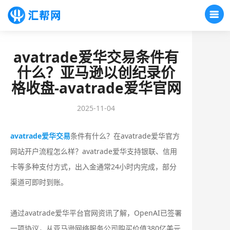
avatrade爱华交易条件有
什么？亚马逊以创纪录价
格收盘-avatrade爱华官网
2025-11-04
avatrade爱华交易
条件有什么？在avatrade爱华官方
网站开户流程怎么样？‌‌avatrade爱华支持银联、信用
卡等多种支付方式，出入金通常24小时内完成，部分
渠道可即时到账‌。
通过avatrade爱华平台官网资讯了解，OpenAI已签署
一项协议，从亚马逊网络服务公司购买价值380亿美元