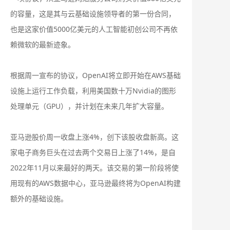
的容量，这是其与云基础设施领导者的第一份合同，
也是这家价值5000亿美元的人工智能初创公司不再依
赖微软的最新迹象。
根据周一宣布的协议，OpenAI将立即开始在AWS基础
设施上运行工作负载，利用美国数十万Nvidia的图形
处理单元（GPU），并计划在未来几年扩大容量。
亚马逊股价周一收盘上涨4%，创下该股收盘新高。这
家电子商务巨头在过去两个交易日上涨了14%，是自
2022年11月以来最好的两天。该交易的第一阶段将使
用现有的AWS数据中心，亚马逊最终将为OpenAI构建
额外的基础设施。