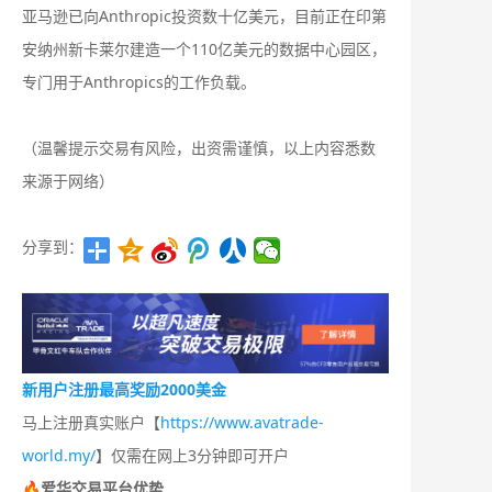
亚马逊已向Anthropic投资数十亿美元，目前正在印第
安纳州新卡莱尔建造一个110亿美元的数据中心园区，
专门用于Anthropics的工作负载。
（温馨提示交易有风险，出资需谨慎，以上内容悉数
来源于网络）
分享到：
新用户注册最高奖励2000美金
马上注册真实账户【
https://www.avatrade-
world.my/
】仅需在网上3分钟即可开户
🔥爱华交易平台优势