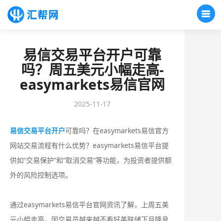
易信交易平台开户可靠
吗？周五美元小幅走高-
easymarkets易信官网
2025-11-17
易信交易平台开户
可靠吗？在easymarkets易信官方
网站交易流程有什么优势？‌‌easymarkets易信平台提
供如“交易保护”和“取消交易”等功能，为投资者提供额
外的风险控制选项‌。
通过easymarkets易信平台官网资讯了解，上周五美
元小幅走高，因交易员越来越不看好美联储下月降息