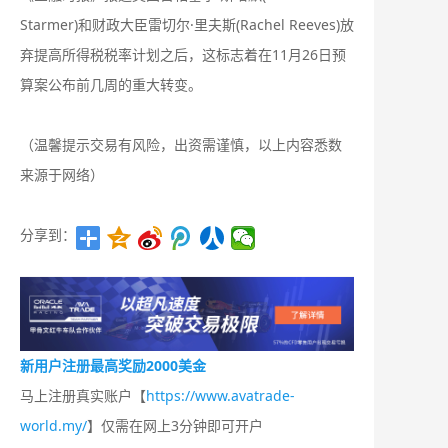
Starmer)和财政大臣雷切尔·里夫斯(Rachel Reeves)放
弃提高所得税税率计划之后，这标志着在11月26日预
算案公布前几周的重大转变。
（温馨提示交易有风险，出资需谨慎，以上内容悉数
来源于网络）
分享到：
新用户注册最高奖励2000美金
马上注册真实账户【
https://www.avatrade-
world.my/
】仅需在网上3分钟即可开户