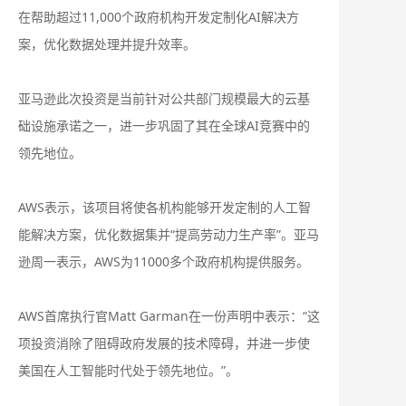
在帮助超过11,000个政府机构开发定制化AI解决方
案，优化数据处理并提升效率‌。
亚马逊此次投资是当前针对公共部门规模最大的云基
础设施承诺之一，进一步巩固了其在全球AI竞赛中的
领先地位‌。
AWS表示，该项目将使各机构能够开发定制的人工智
能解决方案，优化数据集并“提高劳动力生产率”。亚马
逊周一表示，AWS为11000多个政府机构提供服务。
AWS首席执行官Matt Garman在一份声明中表示：“这
项投资消除了阻碍政府发展的技术障碍，并进一步使
美国在人工智能时代处于领先地位。”。