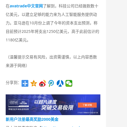
在
avatrade中文官网
了解到，科技公司已经拨款数十
亿美元，以建立足够的能力来为人工智能服务提供动
力。亚马逊在10月份上调了今年的资本支出预测，称
目前预计2025年将支出1250亿美元，高于此前估计的
1180亿美元。
（温馨提示交易有风险，出资需谨慎，以上内容悉数
来源于网络）
分享到：
新用户注册最高奖励2000美金