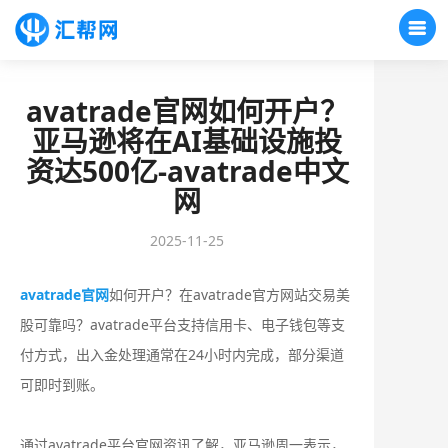
avatrade官网如何开户？
亚马逊将在AI基础设施投
资达500亿-avatrade中文
网
2025-11-25
avatrade官网
如何开户？在avatrade官方网站交易美
股可靠吗？‌‌avatrade平台支持信用卡、电子钱包等支
付方式，出入金处理通常在24小时内完成，部分渠道
可即时到账‌。
通过avatrade平台官网资讯了解，亚马逊周一表示，