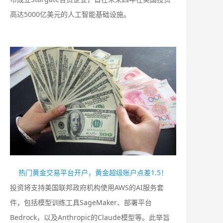
高达5000亿美元的人工智能基础设施。
热门黄金交易平台开户，黄金超级账户点差1.5！
投资将支持美国联邦政府机构使用AWS的AI服务套
件，包括模型训练工具SageMaker、部署平台
Bedrock，以及Anthropic的Claude模型等‌。此举旨