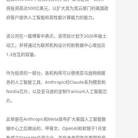
将投资高达500亿美元，以扩大其为其云部门的美国政
府客户提供人工智能和高性能计算能力的能力。
该公司在一篇博客中表示，该项目计划于2026年破土
动工，并将通过为联邦机构设计的新数据中心增加近
1.3吉瓦的容量。
作为投资的一部分，各机构将可以使用亚马逊网络服
务的人工智能工具、Anthropic的Claude系列模型和
Nvidia芯片，以及亚马逊的定制Trainium人工智能芯
片。
此举是在Anthropic和Meta宣布扩大美国人工智能数
据中心之后做出的，甲骨文、OpenAI和软银于1月宣
布成立Stargate合资企业，旨在未来四年在美国投资