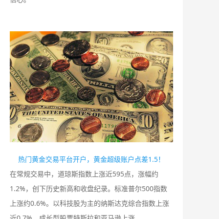
热门黄金交易平台开户，黄金超级账户点差1.5！
在常规交易中，道琼斯指数上涨近595点，涨幅约
1.2%，创下历史新高和收盘纪录。标准普尔500指数
上涨约0.6%。以科技股为主的纳斯达克综合指数上涨
近0.7%，成长型股票特斯拉和亚马逊上涨。