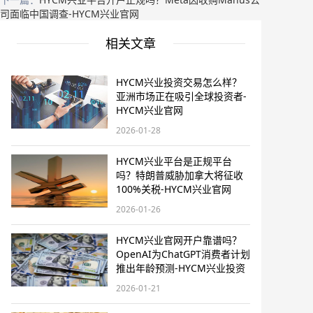
司面临中国调查-HYCM兴业官网
相关文章
HYCM兴业投资交易怎么样？
亚洲市场正在吸引全球投资者-
HYCM兴业官网
2026-01-28
HYCM兴业平台是正规平台
吗？特朗普威胁加拿大将征收
100%关税-HYCM兴业官网
2026-01-26
HYCM兴业官网开户靠谱吗？
OpenAI为ChatGPT消费者计划
推出年龄预测-HYCM兴业投资
2026-01-21