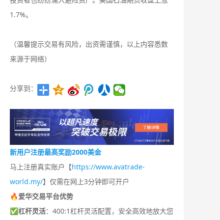
1.7%。
（温馨提示交易有风险，出资需谨慎，以上内容悉数
来源于网络）
分享到：
新用户注册最高奖励2000美金
马上注册真实账户【
https://www.avatrade-
world.my/
】仅需在网上3分钟即可开户
🔥爱华交易平台优势
✅
杠杆灵活
：400:1杠杆灵活配置，安全高效地放大您