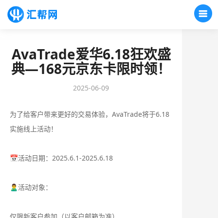
AvaTrade爱华6.18狂欢盛
典—168元京东卡限时领！
2025-06-09
为了给客户带来更好的交易体验，AvaTrade将于6.18
实施线上活动！
📅活动日期：2025.6.1-2025.6.18
🙎‍♂️活动对象：
仅限新客户参加（以客户邮箱为准）