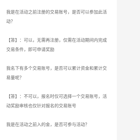
我是在活动之前注册的交易账号，是否可以参加此活
动？
【答】：可以，无需再注册，仅需在活动期间内完成
交易条件，即可申请奖励
我名下有多个交易账号，是否可以累计资金和累计交
易量呢？
【答】：不可以，报名时仅可选择一个交易账号，活
动奖励审核也仅针对报名的交易账号
我是在活动之前入的金，是否可参与活动？