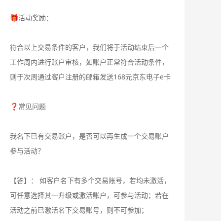
🎁活动奖励：
符合以上交易条件的客户，我们将于活动结束后一个
工作周内进行账户审核，如账户正常符合活动条件，
则于次周通过客户注册的邮箱发送168元京东电子e卡
❓常见问题
我名下已有交易账户，是否可以再生成一个交易账户
参与活动？
【答】： 如客户名下有多个交易账号，若均未激活，
可任意选择其一升级或激活账户，可参与活动；若在
活动之前已激活名下交易账号，则不可参加；