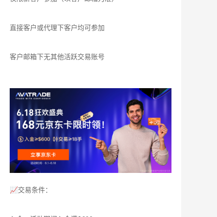
直接客户或代理下客户均可参加
客户邮箱下无其他活跃交易账号
📈交易条件：