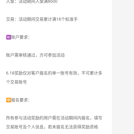
入金：活动期间入金满$600
交易：活动期间交易累计满18个标准手
🆔账户要求：
账户需审核通过，方可参加活动
6.18奖励仅对客户报名的单一账号有效，不可累计多
个交易账号
🈸报名要求：
所有参与活动奖励的用户需在活动期间内报名，填写
交易账号及个人信息，若未报名无法获得奖励资格