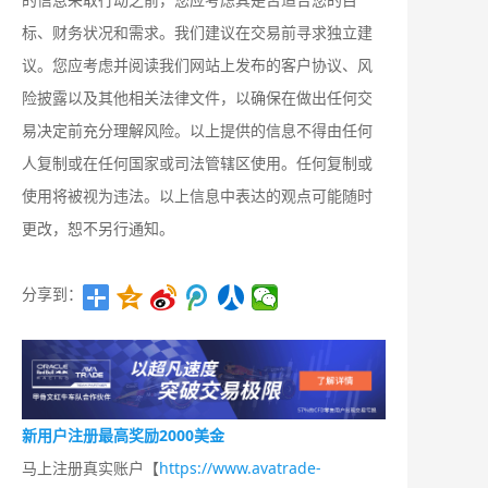
标、财务状况和需求。我们建议在交易前寻求独立建
议。您应考虑并阅读我们网站上发布的客户协议、风
险披露以及其他相关法律文件，以确保在做出任何交
易决定前充分理解风险。以上提供的信息不得由任何
人复制或在任何国家或司法管辖区使用。任何复制或
使用将被视为违法。以上信息中表达的观点可能随时
更改，恕不另行通知。
分享到：
新用户注册最高奖励2000美金
马上注册真实账户【
https://www.avatrade-