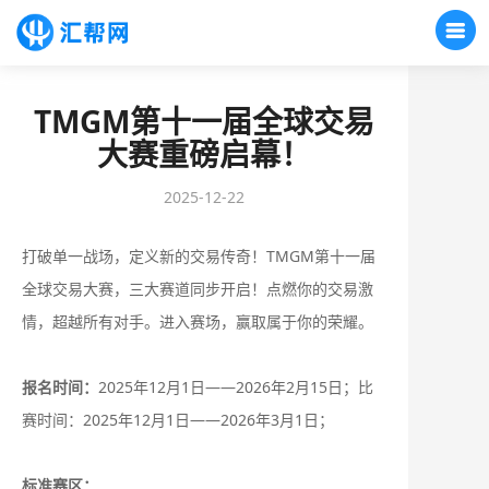
TMGM第十一届全球交易
大赛重磅启幕！
2025-12-22
打破单一战场，定义新的交易传奇！TMGM第十一届
全球交易大赛，三大赛道同步开启！点燃你的交易激
情，超越所有对手。进入赛场，赢取属于你的荣耀。
报名时间：
2025年12月1日——2026年2月15日；比
赛时间：2025年12月1日——2026年3月1日；
标准赛区：