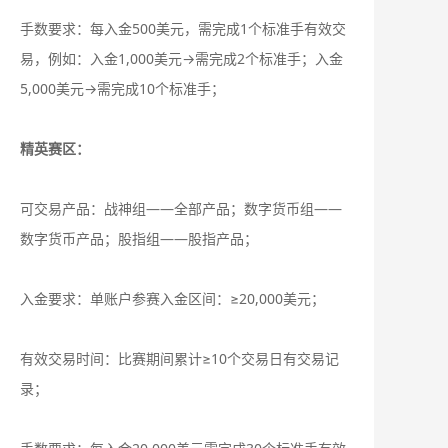
手数要求：每入金500美元，需完成1个标准手有效交
易，例如：入金1,000美元→需完成2个标准手；入金
5,000美元→需完成10个标准手；
精英赛区：
可交易产品：战神组——全部产品；数字货币组——
数字货币产品；股指组——股指产品；
入金要求：单账户参赛入金区间：≥20,000美元；
有效交易时间：比赛期间累计≥10个交易日有交易记
录；