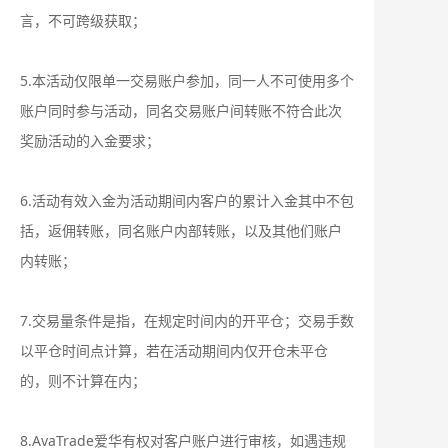
言，不可跨级获取；
5.本活动仅限单一交易账户参加，同一人不可使用多个
账户同时参与活动，同名交易账户间转账不符合此次
奖励活动的入金要求；
6.活动有效入金为活动期间内客户的累计入金其中不包
括，返佣转账，同名账户内部转账，以及其他们账户
内转账；
7.交易量条件是指，在规定时间内的开平仓；交易手数
以平仓时间点计算，若在活动期间内仅开仓未平仓
的，则不计算在内；
8.AvaTrade爱华有权对客户账户进行审核，如遇违规