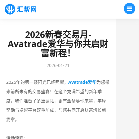
2026新春交易月-
Avatrade爱华与你共启财
富新程！
2026-01-21
2026年的第一缕阳光已经照耀，
Avatrade爱华
为您带
来前所未有的交易盛宴！在这个充满希望的新年季
度，我们准备了多重豪礼，更有金条等你来拿，丰厚
奖励与卓越平台双重加成，与您共同开启财富增长新
篇章。
活动流程：