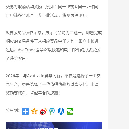
交易将取消活动奖励（例如：同一IP或者同一证件同
时申请多个账号，参与此活动，将视为违规）;
9.展示奖品仅作示意，展示商品均为二选一，即您完成
相应的交易条件可从相应奖品中任选其一账户审核通
过后，AvaTrade爱华将以快递和电子邮件的形式发送
至获奖客户。
2026年，与Avatrade爱华同行，不仅是选择了一个交
易平台，更是选择了一位值得信赖的财富伙伴。丰厚
奖励等您拿，卓越平台助您赢！
分享到：