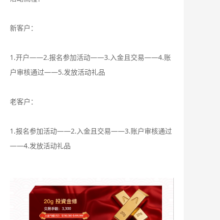
新客户：
1.开户——2.报名参加活动——3.入金且交易——4.账
户审核通过——5.发放活动礼品
老客户：
1.报名参加活动——2.入金且交易——3.账户审核通过
——4.发放活动礼品