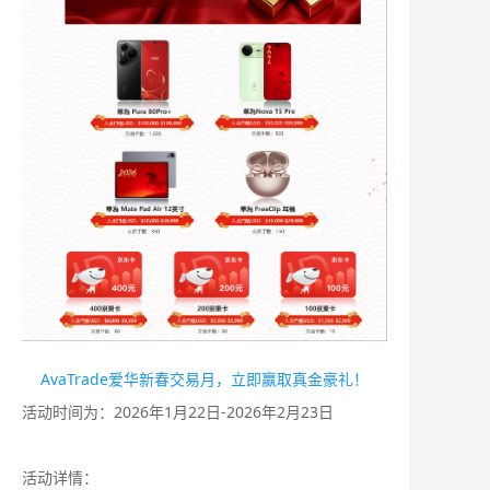
AvaTrade爱华新春交易月，立即赢取真金豪礼！
活动时间为：2026年1月22日-2026年2月23日
活动详情：