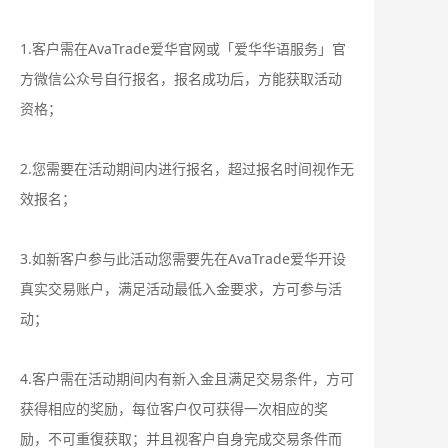
1.客户需在AvaTrade爱华官网或「爱华华语服务」官
方微信公众号自行报名，报名成功后，方能获取活动
资格；
2.您需要在活动期间内进行报名，超过报名时间视作无
效报名；
3.如新客户参与此活动您需要先在AvaTrade爱华开设
真实交易账户，满足活动最低入金要求，方可参与活
动；
4.客户需在活动期间内有新入金且满足交易条件，方可
获得相应的奖励，每位客户仅可获得一次相应的奖
励，不可重復获取；并且视客户自身完成交易条件而