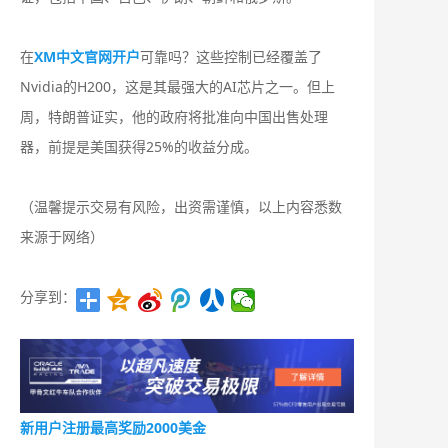
在
XM中文官网开户
可靠吗？这些控制已经覆盖了
Nvidia的H200，这是其最强大的AI芯片之一。但上
周，特朗普证实，他的政府将批准向中国出售处理
器，前提是美国获得25%的收益分成。
（温馨提示交易有风险，出资需谨慎，以上内容悉数
来源于网络）
分享到：
新用户注册最高奖励2000美金