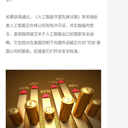
如果获得通过，《人工智能守望先锋法案》将吊销此
类人工智能芯片转让的现有许可证，并实施临时禁
令，直到政府提交关于人工智能出口的国家安全战
略。它包括对在美国控制下向国外运输芯片的“可信”美
国公司的豁免，前提是它们符合安全标准。