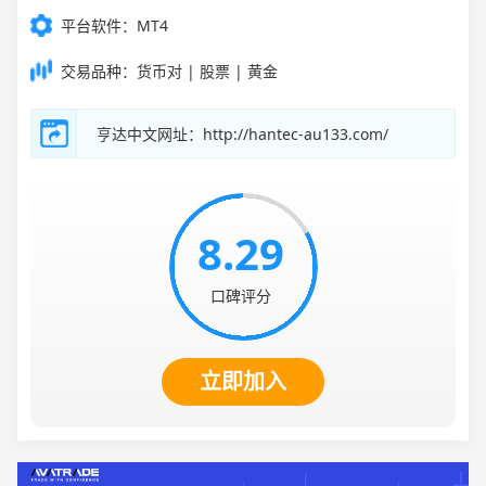
零售牌照
平台软件：MT4
交易品种：货币对 | 股票 | 黄金
亨达中文网址：http://hantec-au133.com/
8.29
口碑评分
立即加入