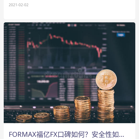
等，都是安全水平比较高的平台。那么，该怎么选择才好？不妨
2021-02-02
来看看关于FORMAX福亿FX平台的介…
FORMAX福亿FX口碑如何？安全性如何？