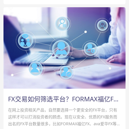
FX交易如何筛选平台？FORMAX福亿FX安不安全？
在网上投资相关产品，自然要选择一个更安全的FX平台，只有
这样才可以打消投资者的顾虑。现在以安全、优质的FX服务而
出名的FX平台数量很多，比如FORMAX福亿FX、ava爱华FX等