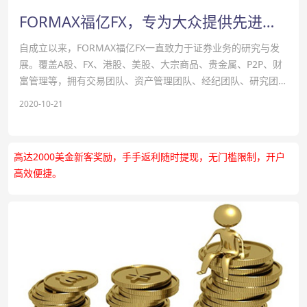
FORMAX福亿FX，专为大众提供先进优质服务
自成立以来，FORMAX福亿FX一直致力于证券业务的研究与发
展。覆盖A股、FX、港股、美股、大宗商品、贵金属、P2P、财
富管理等，拥有交易团队、资产管理团队、经纪团队、研究团队
和技术团队等多个专业团队。专为大众提供先进的优质服务。
2020-10-21
在FORMAX福亿FX，你可以享受到世界…
高达2000美金新客奖励，手手返利随时提现，无门槛限制，开户
高效便捷。