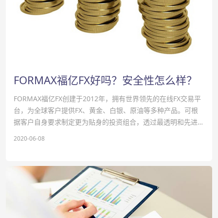
FORMAX福亿FX好吗？安全性怎么样？
FORMAX福亿FX创建于2012年，拥有世界领先的在线FX交易平
台，为全球客户提供FX、黄金、白银、原油等多种产品。可根
据客户自身要求制定更为贴身的投资组合，透过最透明和先进的
交易软件，客户将直接获取来自国际银行系统的报价，为客户提
2020-06-08
供真正的高水准服务。获得多家监管…