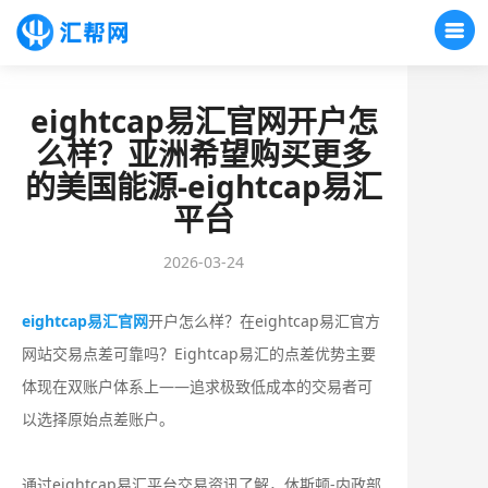
eightcap易汇官网开户怎
么样？亚洲希望购买更多
的美国能源-eightcap易汇
平台
2026-03-24
eightcap易汇官网
开户怎么样？在eightcap易汇官方
网站交易点差可靠吗？‌‌‌Eightcap易汇的点差优势主要
体现在双账户体系上——追求极致低成本的交易者可
以选择原始点差账户。
通过eightcap易汇平台交易资讯了解，休斯顿-内政部