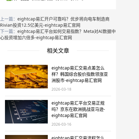
上一篇：
eightcap易汇开户可靠吗？优步将向电车制造商
Rivian投资12.5亿美元-eightcap易汇官网
下一篇：
eightcap易汇平台如何交易指数？Meta对AI数据中
心投资增加六倍多-eightcap易汇官网
相关文章
eightcap易汇交易点差怎么
样？韩国综合股价指数领涨亚
洲股市-eightcap易汇官网
2026-03-18
eightcap易汇平台交易正规
吗？京东在欧洲挑战亚马逊-
eightcap易汇官网
2026-03-16
eightcap易汇交易流程怎么