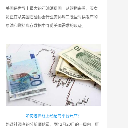
美国是世界上最大的石油消费国。从短期来看，买卖
员正在从美国石油协会行业安排周二晚些时候发布的
原油和燃料库存数据中寻觅美国需求的痕迹。
如何选择线上经纪商平台开户？
路透社调查的分析师估量，到12月20日的一周内，原