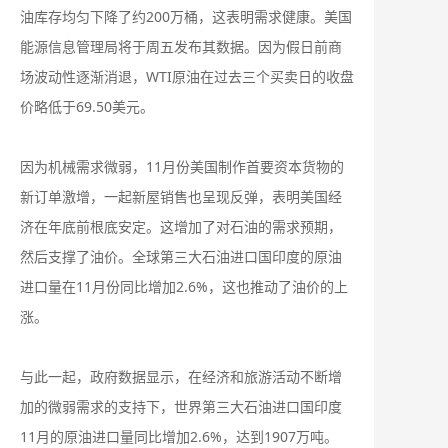
油库存均匀下降了约200万桶，这表明需求健康。美国
能源信息管理局将于周五发布其数据。因为假日前商
场波动性逐渐消退，WTI原油在过去三个买卖日的收盘
价略低于69.50美元。
因为机械需求微弱，11月份美国制作首要资本货物的
新订单激增，一起新屋销售也呈现反弹，表明美国经
济在年底前根底安定。这增加了对石油的需求预期，
然后支撑了油价。全球第三大石油进口国印度的原油
进口量在11月份同比增加2.6%，这也推动了油价的上
涨。
与此一起，政府数据显示，在经济和旅游活动不断增
加的微弱需求的支持下，世界第三大石油进口国印度
11月的原油进口量同比增加2.6%，达到1907万吨。