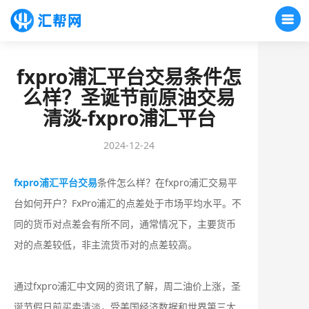
fxpro浦汇平台交易条件怎
么样？圣诞节前原油交易
清淡-fxpro浦汇平台
2024-12-24
fxpro浦汇平台交易
条件怎么样？在fxpro浦汇交易平
台如何开户？FxPro浦汇的点差处于市场平均水平。不
同的货币对点差会有所不同，通常情况下，主要货币
对的点差较低，非主流货币对的点差较高。
通过fxpro浦汇中文网的资讯了解，周二油价上涨，圣
诞节假日前买卖清淡，受美国经济数据和世界第三大