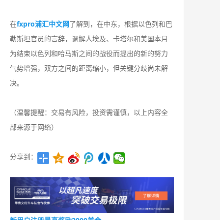
在
fxpro浦汇中文网
了解到，在中东，根据以色列和巴
勒斯坦官员的言辞，调解人埃及、卡塔尔和美国本月
为结束以色列和哈马斯之间的战役而提出的新的努力
气势增强，双方之间的距离缩小，但关键分歧尚未解
决。
（温馨提醒：交易有风险，投资需谨慎，以上内容全
部来源于网络）
分享到：