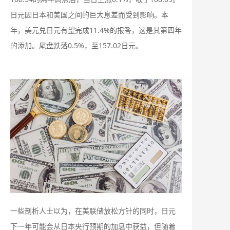
日元因日本和美国之间的巨大息差而受到影响。本
年，美元兑日元有望完成11.4%的报答，这是其第四年
的添加。尾盘跌落0.5%，至157.02日元。
一些剖析人士以为，在美联储放松方针的同时，日元
下一年可能会从日本央行预期的加息中获益，但随着