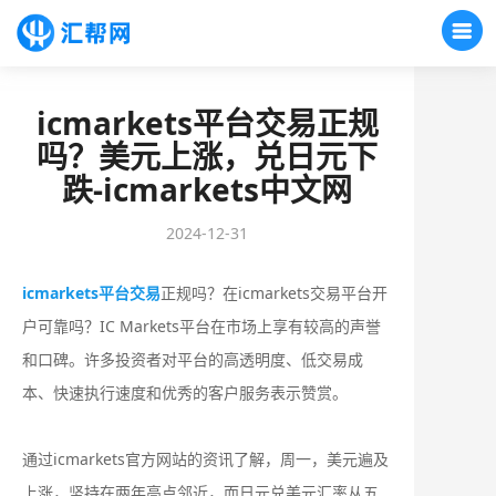
icmarkets平台交易正规
吗？美元上涨，兑日元下
跌-icmarkets中文网
2024-12-31
icmarkets平台交易
正规吗？在icmarkets交易平台开
户可靠吗？IC Markets平台在市场上享有较高的声誉
和口碑。许多投资者对平台的高透明度、低交易成
本、快速执行速度和优秀的客户服务表示赞赏。
通过icmarkets官方网站的资讯了解，周一，美元遍及
上涨，坚持在两年高点邻近，而日元兑美元汇率从五