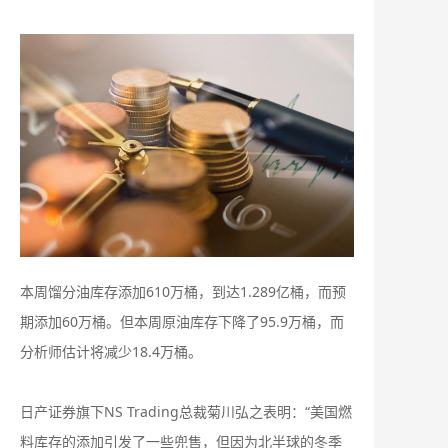
本周馏分油库存添加610万桶，到达1.289亿桶，而预
期添加60万桶。但本周原油库存下降了95.9万桶，而
分析师估计将减少18.4万桶。
日产证券旗下NS Trading总裁菊川弘之表明：“美国燃
料库存的添加引发了一些兜售，但因为北半球的冬季