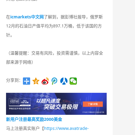
在
icmarkets中文网
了解到，据彭博社报导，俄罗斯
12月的石油日产值平均为897.1万桶，低于该国的方
针。
（温馨提醒：交易有风险，投资需谨慎，以上内容全
部来源于网络）
分享到：
新用户注册最高奖励2000美金
马上注册真实账户【
https://www.avatrade-