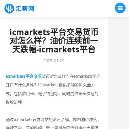
icmarkets平台交易货币
对怎么样？油价连续前一
天跌幅-icmarkets平台
2025-01-09
icmarkets平台交易
货币对怎么样？在icmarkets平台
开户有什么条件？IC Markets提供多种实时入金方
式，包括信用卡、电子钱包等，同时提供安全快速的
取款流程。
通过icmarkets官方网站的资讯了解，周四油价跌落，
连续了前一天的跌幅，受上星期美国燃料库存大幅添