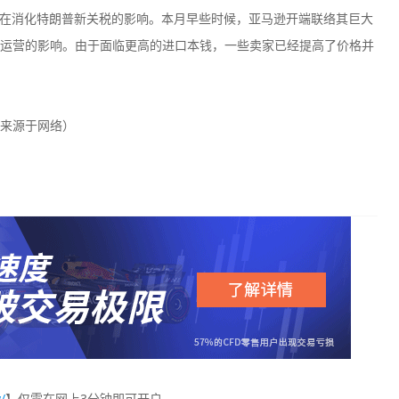
在消化特朗普新关税的影响。本月早些时候，亚马逊开端联络其巨大
运营的影响。由于面临更高的进口本钱，一些卖家已经提高了价格并
来源于网络）
/
】仅需在网上3分钟即可开户