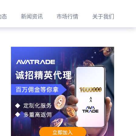
动态
新闻资讯
市场行情
关于我们