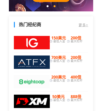
热门经纪商
更多>
00倍
150美元
200倍
大杠杆
最低入金
最大杠杆
00倍
700美元
200倍
大杠杆
最低入金
最大杠杆
00倍
200美元
400倍
大杠杆
最低入金
最大杠杆
00倍
50美元
888倍
大杠杆
最低入金
最大杠杆