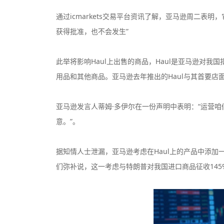
通过icmarkets交易平台资讯了解，亚马逊周二表
获得批准，也不会发生”
此举将影响Haul上出售的商品，Haul是亚马逊对我
用品和其他商品。亚马逊去年推出的Haul与其首要店
亚马逊发言人蒂姆·多伊尔在一份声明中表明：“运营咱
意。”。
据知情人士泄漏，亚马逊考虑在Haul上的产品中添加
们弥补说，这一考虑与特朗普对我国进口商品征收145