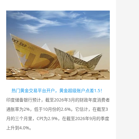
热门黄金交易平台开户，黄金超级账户点差1.5！
印度储备银行预计，截至2026年3月的财政年度消费者
通胀率为2%，低于10月份的2.6%。它估计，在截至3
月的三个月里，CPI为2.9%，在截至2026年9月的季度
上升到4.0%。