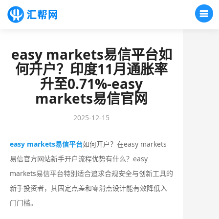
easy markets易信平台如
何开户？印度11月通胀率
升至0.71%-easy
markets易信官网
2025-12-15
easy markets易信平台
如何开户？在easy markets
易信官方网站新手开户流程优势有什么？‌‌easy
markets易信平台特别适合追求合规安全与创新工具的
新手投资者，其固定点差和零滑点设计能有效降低入
门门槛。