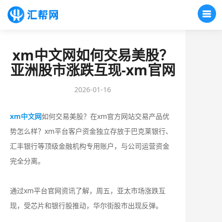
xm中文网如何交易美股？
亚洲股市涨跌互现-xm官网
2026-01-16
xm中文网
如何交易美股？在xm官方网站交易产品优
势怎么样？‌‌xm平台客户资金独立存放于‌巴克莱银行、
汇丰银行‌等顶级金融机构专用账户，与公司运营资金
完全分离。
通过xm平台官网资讯了解，周五，亚太市场涨跌互
现，受芯片和银行股推动，华尔街股市出现反弹。