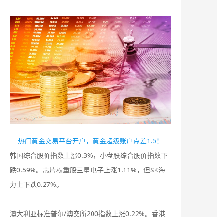
热门黄金交易平台开户，黄金超级账户点差1.5！
韩国综合股价指数上涨0.3%，小盘股综合股价指数下
跌0.59%。芯片权重股三星电子上涨1.11%，但SK海
力士下跌0.27%。
澳大利亚标准普尔/澳交所200指数上涨0.22%。香港