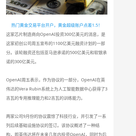
热门黄金交易平台开户，黄金超级账户点差1.5！
这家芯片制造商向OpenAI投资300亿美元的消息，是
这家初创公司周五宣布的1100亿美元融资计划的一部
分。该轮融资还包括亚马逊承诺的500亿美元和软银承
诺的300亿美元。
OpenAI周五表示，作为协议的一部分，OpenAI在英
伟达的Vera Rubin系统上为人工智能数据中心获得了3
吉瓦的专用推理能力和2吉瓦的训练能力。
两家公司9月份的协议震惊了科技行业，并引发了一系
列后续基础设施协议的签订。该协议概述了一种结
构，即英伟达将在未来几年内投资OpenAI，同时为后