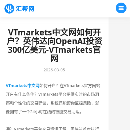
VTmarkets中文网如何开
户？英伟达向OpenAI投资
300亿美元-VTmarkets官
网
2026-03-05
VTmarkets中文网
如何开户？在VTmarkets官方网站
开户有什么条件？‌‌‌VTmarkets平台提供实时的市场洞
察和个性化的交易建议，系统还能帮你监控风险，就
像拥有了一个24小时在线的智能交易助理。
通过VTmarkets平台交易资讯了解，英伟达首席执行