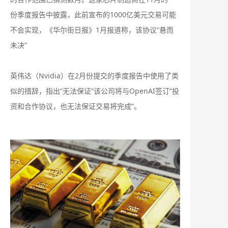
份季度报告中披露，此前宣布的1000亿美元交易可能
不会实现，《华尔街日报》1月报道称，该协议“悬而
未决”
英伟达（Nvidia）在2月份提交的季度报告中使用了类
似的措辞，指出“无法保证”该公司将与OpenAI签订“投
资和合作协议，也无法保证交易将完成”。