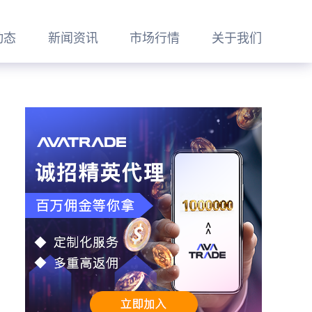
动态
新闻资讯
市场行情
关于我们