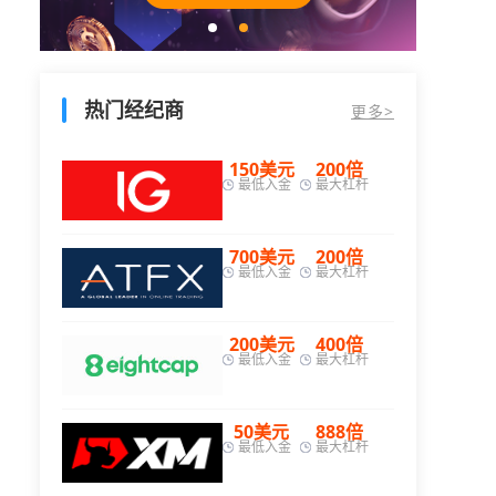
热门经纪商
更多>
50美元
200倍
200美元
200倍
最低入金
最大杠杆
最低入金
最大杠杆
00美元
200倍
25美元
400倍
最低入金
最大杠杆
最低入金
最大杠杆
00美元
400倍
200美元
500倍
最低入金
最大杠杆
最低入金
最大杠杆
50美元
888倍
200美元
500倍
最低入金
最大杠杆
最低入金
最大杠杆