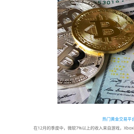
热门黄金交易平台
在12月的季度中，微软7%以上的收入来自游戏，Xb