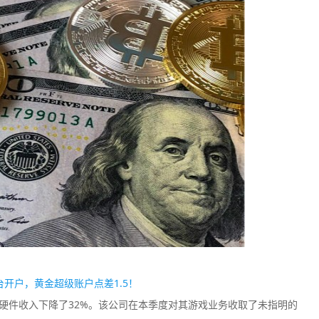
开户，黄金超级账户点差1.5！
ox硬件收入下降了32%。该公司在本季度对其游戏业务收取了未指明的