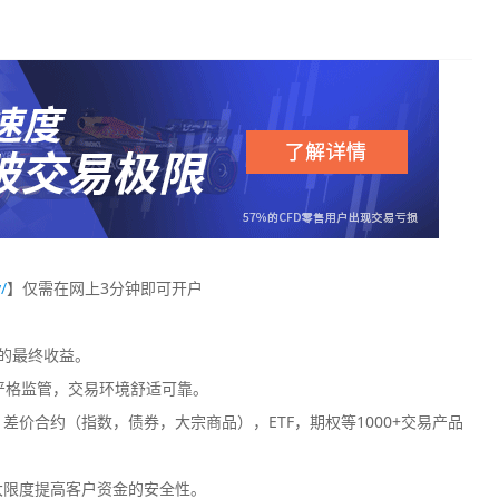
/
】仅需在网上3分钟即可开户
您的最终收益。
严格监管，交易环境舒适可靠。
价合约（指数，债券，大宗商品），ETF，期权等1000+交易产品
大限度提高客户资金的安全性。