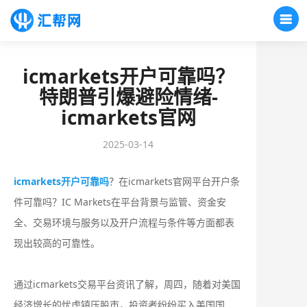
icmarkets开户可靠吗？
特朗普引爆避险情绪-
icmarkets官网
2025-03-14
icmarkets开户可靠吗
？在icmarkets官网平台开户条
件可靠吗？IC Markets在平台背景与监管、资金安
全、交易环境与服务以及开户流程与条件等方面都表
现出较高的可靠性。
通过icmarkets交易平台资讯了解，周四，随着对美国
经济增长的忧虑镇压股市，投资者纷纷买入美国国