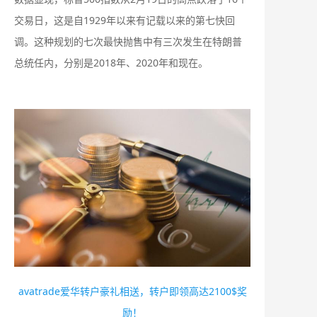
交易日，这是自1929年以来有记载以来的第七快回
调。这种规划的七次最快抛售中有三次发生在特朗普
总统任内，分别是2018年、2020年和现在。
avatrade爱华转户豪礼相送，转户即领高达2100$奖
励！