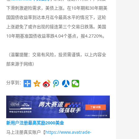
下滑刺激避险需求，美债上涨。在10年期和30年期美
国国债收益率到达本月迄今最高水平的情况下，这轮
上涨避免了或许出现的接连第三个交易日跌落。美国
10年期基准国债收益率跌4.04个基点，报4.2720%。
（温馨提醒：交易有风险，投资需谨慎，以上内容全
部来源于网络）
分享到：
新用户注册最高奖励2000美金
马上注册真实账户【
https://www.avatrade-