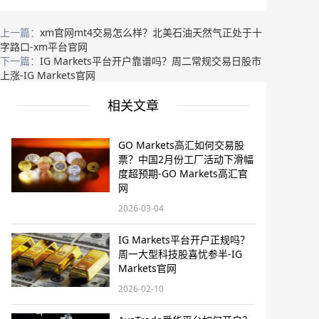
上一篇：
xm官网mt4交易怎么样？北美石油天然气正处于十
字路口-xm平台官网
下一篇：
IG Markets平台开户靠谱吗？周二常规交易日股市
上涨-IG Markets官网
相关文章
GO Markets高汇如何交易股
票？中国2月份工厂活动下滑幅
度超预期-GO Markets高汇官
网
2026-03-04
IG Markets平台开户正规吗？
周一大型科技股喜忧参半-IG
Markets官网
2026-02-10