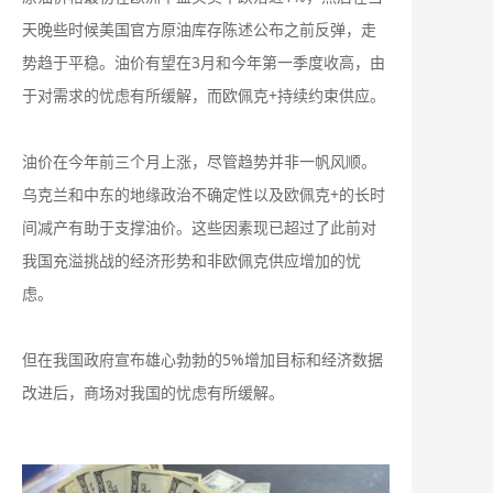
天晚些时候美国官方原油库存陈述公布之前反弹，走
势趋于平稳。油价有望在3月和今年第一季度收高，由
于对需求的忧虑有所缓解，而欧佩克+持续约束供应。
油价在今年前三个月上涨，尽管趋势并非一帆风顺。
乌克兰和中东的地缘政治不确定性以及欧佩克+的长时
间减产有助于支撑油价。这些因素现已超过了此前对
我国充溢挑战的经济形势和非欧佩克供应增加的忧
虑。
但在我国政府宣布雄心勃勃的5%增加目标和经济数据
改进后，商场对我国的忧虑有所缓解。