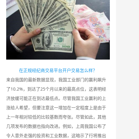
在正规经纪商交易平台开户交易怎么样？
来自我国的最新数据显现，我国工业部门的赢利飙升
了10.2%，到达了25个月以来的最高点位，这表明经
济放缓可能正在到达最低点。尽管我国工业赢利的上
涨给人希望，但要注意这一增加在一定程度上是由于
上一年相对较低的比较基数而夸张。尽管如此，其他
几项发布的数据也指向改进。例如，上周我国公布了
令人意外走强的投资和工业数据，这暗示了行将推出