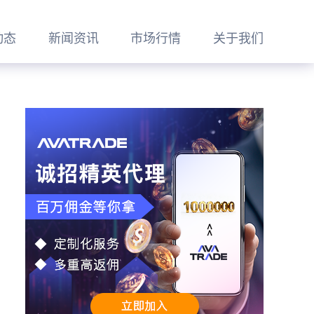
动态
新闻资讯
市场行情
关于我们