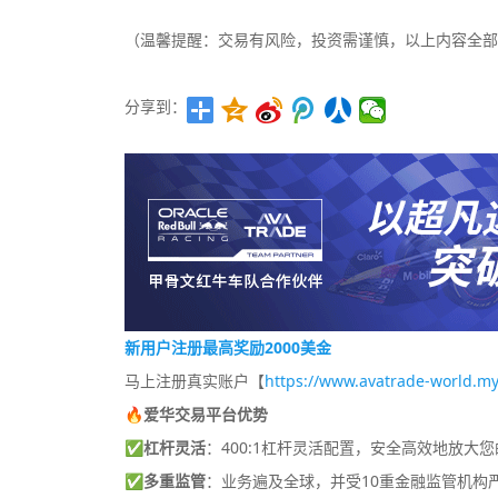
（温馨提醒：交易有风险，投资需谨慎，以上内容全部
分享到：
新用户注册最高奖励2000美金
马上注册真实账户【
https://www.avatrade-world.my
🔥爱华交易平台优势
✅
杠杆灵活
：400:1杠杆灵活配置，安全高效地放大
✅
多重监管
：业务遍及全球，并受10重金融监管机构