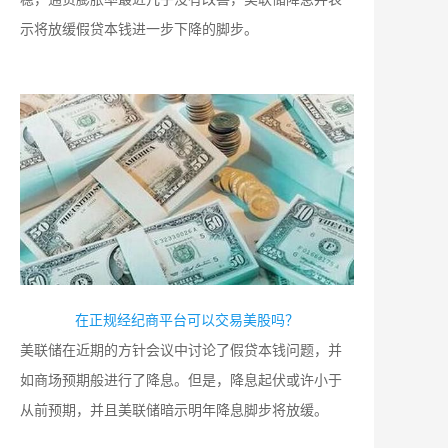
示将放缓假贷本钱进一步下降的脚步。
在正规经纪商平台可以交易美股吗？
美联储在近期的方针会议中讨论了假贷本钱问题，并
如商场预期般进行了降息。但是，降息起伏或许小于
从前预期，并且美联储暗示明年降息脚步将放缓。