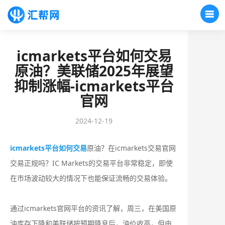
icmarkets平台如何交易
原油？美联储2025年展望
抑制涨幅-icmarkets平台
官网
2024-12-19
icmarkets平台如何交易
原油？在icmarkets交易官网
交易正规吗？IC Markets的交易平台非常稳定，即使
在市场波动较大的情况下也能保证流畅的交易体验。
通过icmarkets官网平台的资讯了解，周三，在美国原
油库存下降和美联储按预期降息后，油价收高，但由