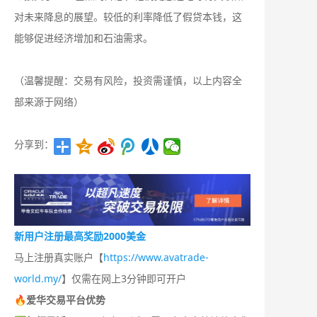
对未来降息的展望。较低的利率降低了假贷本钱，这
能够促进经济增加和石油需求。
（温馨提醒：交易有风险，投资需谨慎，以上内容全
部来源于网络）
分享到：
新用户注册最高奖励2000美金
马上注册真实账户【
https://www.avatrade-
world.my/
】仅需在网上3分钟即可开户
🔥爱华交易平台优势