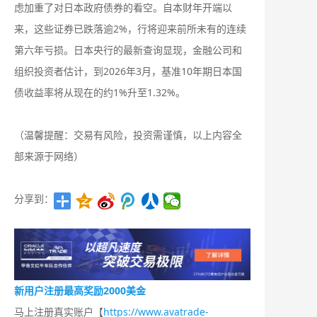
虑加重了对日本政府债券的看空。自本财年开端以
来，这些证券已跌落逾2%，行将迎来前所未有的连续
第六年亏损。日本央行的最新查询显现，金融公司和
组织投资者估计，到2026年3月，基准10年期日本国
债收益率将从现在的约1%升至1.32%。
（温馨提醒：交易有风险，投资需谨慎，以上内容全
部来源于网络）
分享到：
新用户注册最高奖励2000美金
马上注册真实账户【
https://www.avatrade-