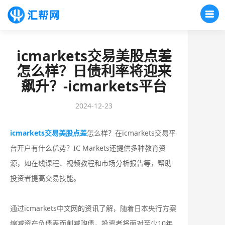
icmarkets交易美股点差
怎么样？日债利率将迎来
飙升？-icmarkets平台
2024-12-23
icmarkets交易美股点差
怎么样？在icmarkets交易平
台开户有什么优势？IC Markets还提供多种教育资
源，如在线课程、视频教程和市场分析报告等，帮助
投资者提高交易技能。
通过icmarkets中文网的资讯了解，随着日本央行方案
缩减资产负债表而削减购债，投资者将面对至少10年