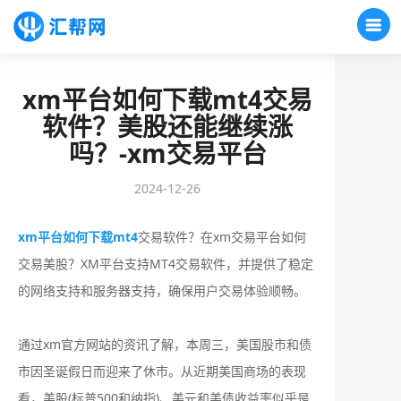
xm平台如何下载mt4交易
软件？美股还能继续涨
吗？-xm交易平台
2024-12-26
xm平台如何下载mt4
交易软件？在xm交易平台如何
交易美股？XM平台支持MT4交易软件，并提供了稳定
的网络支持和服务器支持，确保用户交易体验顺畅。
通过xm官方网站的资讯了解，本周三，美国股市和债
市因圣诞假日而迎来了休市。从近期美国商场的表现
看，美股(标普500和纳指)、美元和美债收益率似乎是