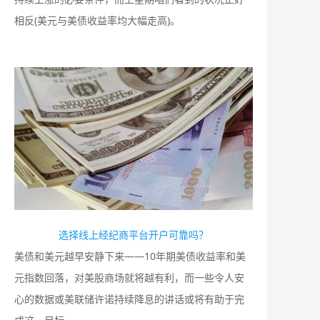
相反(美元与美债收益率均大幅走高)。
选择线上经纪商平台开户可靠吗？
美债和美元越早安静下来——10年期美债收益率和美
元指数回落，对美股商场就将越有利，而一些令人安
心的数据或美联储许诺持续降息的讲话或将有助于完