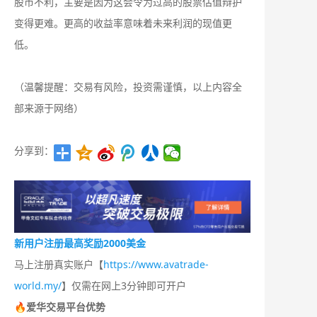
股市不利，主要是因为这会令为过高的股票估值辩护
变得更难。更高的收益率意味着未来利润的现值更
低。
（温馨提醒：交易有风险，投资需谨慎，以上内容全
部来源于网络）
分享到：
新用户注册最高奖励2000美金
马上注册真实账户【
https://www.avatrade-
world.my/
】仅需在网上3分钟即可开户
🔥爱华交易平台优势