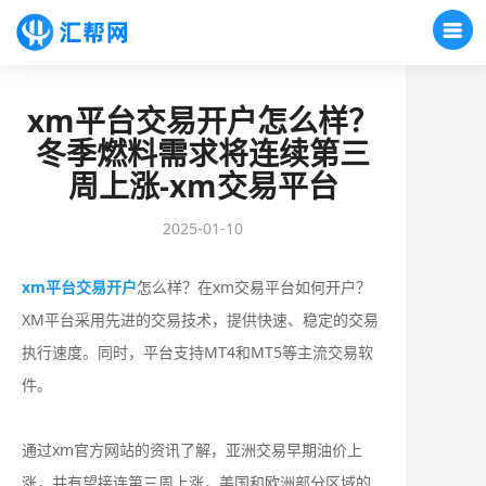
xm平台交易开户怎么样？
冬季燃料需求将连续第三
周上涨-xm交易平台
2025-01-10
xm平台交易开户
怎么样？在xm交易平台如何开户？
XM平台采用先进的交易技术，提供快速、稳定的交易
执行速度。同时，平台支持MT4和MT5等主流交易软
件。
通过xm官方网站的资讯了解，亚洲交易早期油价上
涨，并有望接连第三周上涨，美国和欧洲部分区域的