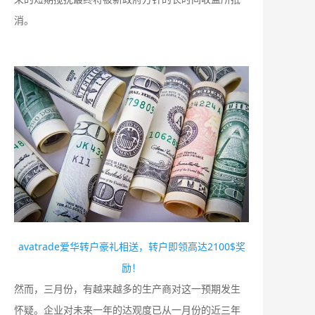
消。
avatrade爱华转户豪礼相送，转户即领高达2100$奖
励！
然而，三月份，有越来越多的生产商对这一预期发生
怀疑。企业对未来一年的达观度已从一月份的近三年