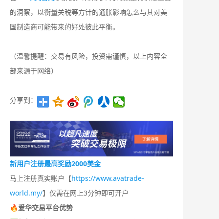
的洞察，以衡量关税等方针的通胀影响怎么与其对美
国制造商可能带来的好处彼此平衡。
（温馨提醒：交易有风险，投资需谨慎，以上内容全
部来源于网络）
分享到：
新用户注册最高奖励2000美金
马上注册真实账户【
https://www.avatrade-
world.my/
】仅需在网上3分钟即可开户
🔥爱华交易平台优势