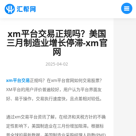
xm平台交易正规吗？美国
三月制造业增长停滞-xm官
网
2025-04-02
xm平台交易
正规吗？在xm平台官网如何交易股票？
XM平台的用户评价普遍较好，用户认为平台界面友
好、易于操作，交易执行速度快，且点差相对较低。
通过xm交易平台资讯了解，在经济和关税方针的不确
定性影响下，美国制造业在三月份增加阻滞。根据标
普全球的最新数据，美国制造业采购经理人指数(PMI)